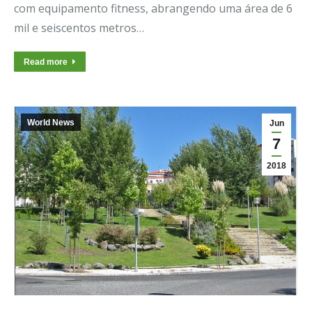
com equipamento fitness, abrangendo uma área de 6
mil e seiscentos metros…
Read more
World News
Jun
7
2018