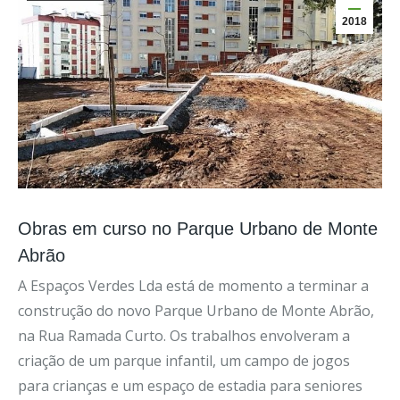
2018
Obras em curso no Parque Urbano de Monte
Abrão
A Espaços Verdes Lda está de momento a terminar a
construção do novo Parque Urbano de Monte Abrão,
na Rua Ramada Curto. Os trabalhos envolveram a
criação de um parque infantil, um campo de jogos
para crianças e um espaço de estadia para seniores