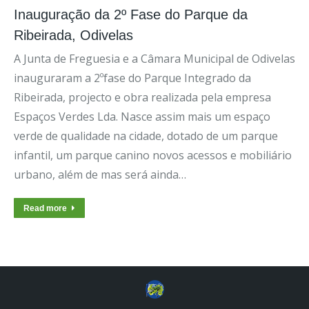
Inauguração da 2º Fase do Parque da
Ribeirada, Odivelas
A Junta de Freguesia e a Câmara Municipal de Odivelas
inauguraram a 2ºfase do Parque Integrado da
Ribeirada, projecto e obra realizada pela empresa
Espaços Verdes Lda. Nasce assim mais um espaço
verde de qualidade na cidade, dotado de um parque
infantil, um parque canino novos acessos e mobiliário
urbano, além de mas será ainda…
Read more